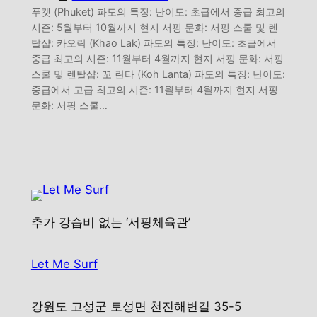
푸켓 (Phuket) 파도의 특징: 난이도: 초급에서 중급 최고의
시즌: 5월부터 10월까지 현지 서핑 문화: 서핑 스쿨 및 렌
탈샵: 카오락 (Khao Lak) 파도의 특징: 난이도: 초급에서
중급 최고의 시즌: 11월부터 4월까지 현지 서핑 문화: 서핑
스쿨 및 렌탈샵: 꼬 란타 (Koh Lanta) 파도의 특징: 난이도:
중급에서 고급 최고의 시즌: 11월부터 4월까지 현지 서핑
문화: 서핑 스쿨…
추가 강습비 없는 ‘서핑체육관’
Let Me Surf
강원도 고성군 토성면 천진해변길 35-5