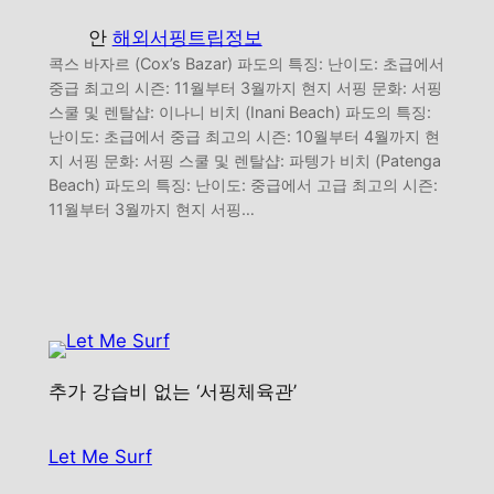
안
해외서핑트립정보
콕스 바자르 (Cox’s Bazar) 파도의 특징: 난이도: 초급에서
중급 최고의 시즌: 11월부터 3월까지 현지 서핑 문화: 서핑
스쿨 및 렌탈샵: 이나니 비치 (Inani Beach) 파도의 특징:
난이도: 초급에서 중급 최고의 시즌: 10월부터 4월까지 현
지 서핑 문화: 서핑 스쿨 및 렌탈샵: 파텡가 비치 (Patenga
Beach) 파도의 특징: 난이도: 중급에서 고급 최고의 시즌:
11월부터 3월까지 현지 서핑…
추가 강습비 없는 ‘서핑체육관’
Let Me Surf