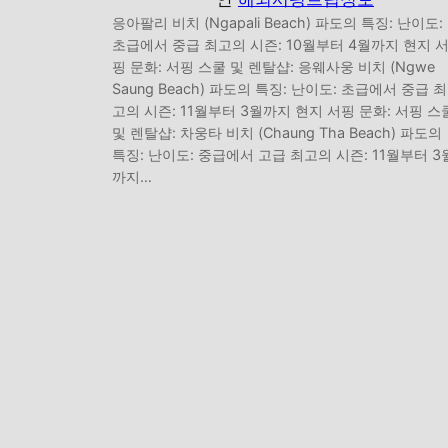
응아팔리 비치 (Ngapali Beach) 파도의 특징: 난이도:
초급에서 중급 최고의 시즌: 10월부터 4월까지 현지 
핑 문화: 서핑 스쿨 및 렌탈샵: 응웨사웅 비치 (Ngwe
Saung Beach) 파도의 특징: 난이도: 초급에서 중급 최
고의 시즌: 11월부터 3월까지 현지 서핑 문화: 서핑 스
및 렌탈샵: 차웅타 비치 (Chaung Tha Beach) 파도의
특징: 난이도: 중급에서 고급 최고의 시즌: 11월부터 3
까지…