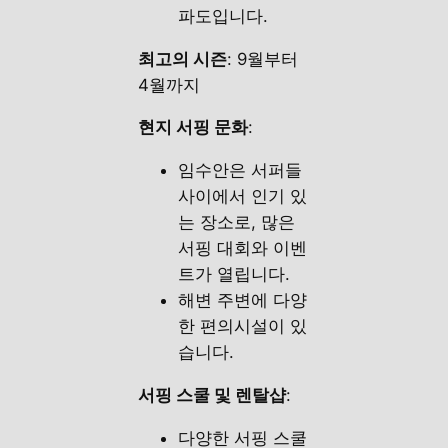
파도입니다.
최고의 시즌
: 9월부터
4월까지
현지 서핑 문화
:
임수안은 서퍼들
사이에서 인기 있
는 장소로, 많은
서핑 대회와 이벤
트가 열립니다.
해변 주변에 다양
한 편의시설이 있
습니다.
서핑 스쿨 및 렌탈샵
:
다양한 서핑 스쿨