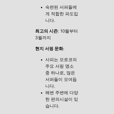
숙련된 서퍼들에
게 적합한 파도입
니다.
최고의 시즌
: 10월부터
3월까지
현지 서핑 문화
:
사피는 모로코의
주요 서핑 명소
중 하나로, 많은
서퍼들이 모여듭
니다.
해변 주변에 다양
한 편의시설이 있
습니다.