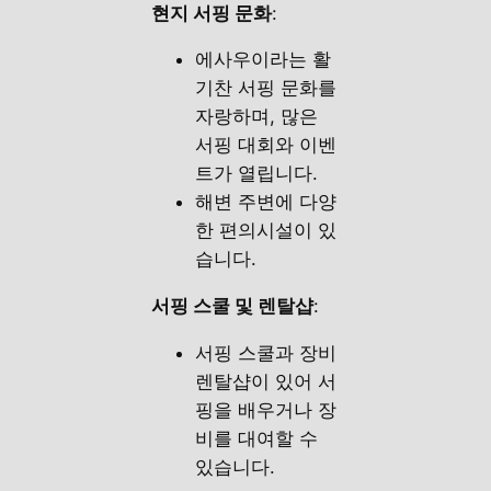
현지 서핑 문화
:
에사우이라는 활
기찬 서핑 문화를
자랑하며, 많은
서핑 대회와 이벤
트가 열립니다.
해변 주변에 다양
한 편의시설이 있
습니다.
서핑 스쿨 및 렌탈샵
:
서핑 스쿨과 장비
렌탈샵이 있어 서
핑을 배우거나 장
비를 대여할 수
있습니다.