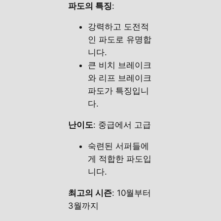
파도의 특징
:
강력하고 도전적
인 파도로 유명합
니다.
큰 비치 브레이크
와 리프 브레이크
파도가 특징입니
다.
난이도
: 중급에서 고급
숙련된 서퍼들에
게 적합한 파도입
니다.
최고의 시즌
: 10월부터
3월까지