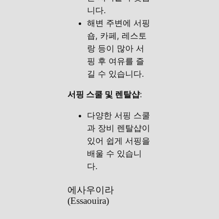
니다.
해변 주변에 서핑
숍, 카페, 레스토
랑 등이 많아 서
핑 후 여유를 즐
길 수 있습니다.
서핑 스쿨 및 렌탈샵
:
다양한 서핑 스쿨
과 장비 렌탈샵이
있어 쉽게 서핑을
배울 수 있습니
다.
에사우이라
(Essaouira)