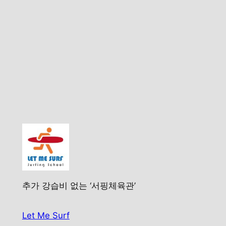
추가 강습비 없는 ‘서핑체육관’
Let Me Surf