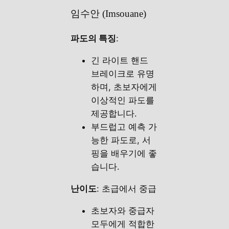
임수안 (Imsouane)
파도의 특징
:
긴 라이트 핸드
브레이크로 유명
하며, 초보자에게
이상적인 파도를
제공합니다.
부드럽고 예측 가
능한 파도로, 서
핑을 배우기에 좋
습니다.
난이도
: 초급에서 중급
초보자와 중급자
모두에게 적합한