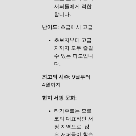
서퍼들에게 적합
합니다.
난이도
: 초급에서 고급
초보자부터 고급
자까지 모두 즐길
수 있는 파도입니
다.
최고의 시즌
: 9월부터
4월까지
현지 서핑 문화
:
타가주트는 모로
코의 대표적인 서
핑 지역으로, 많
은 서퍼들이 찾습