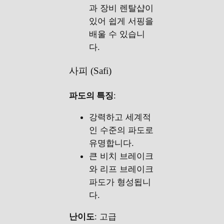
과 장비 렌탈샵이
있어 쉽게 서핑을
배울 수 있습니
다.
사피 (Safi)
파도의 특징
:
강력하고 세계적
인 수준의 파도로
유명합니다.
큰 비치 브레이크
와 리프 브레이크
파도가 형성됩니
다.
난이도
: 고급