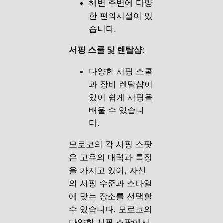
해변 주변에 다양
한 편의시설이 있
습니다.
서핑 스쿨 및 렌탈샵
:
다양한 서핑 스쿨
과 장비 렌탈샵이
있어 쉽게 서핑을
배울 수 있습니
다.
모로코의 각 서핑 스팟
은 고유의 매력과 특징
을 가지고 있어, 자신
의 서핑 수준과 스타일
에 맞는 장소를 선택할
수 있습니다. 모로코의
다양한 서핑 스팟에서