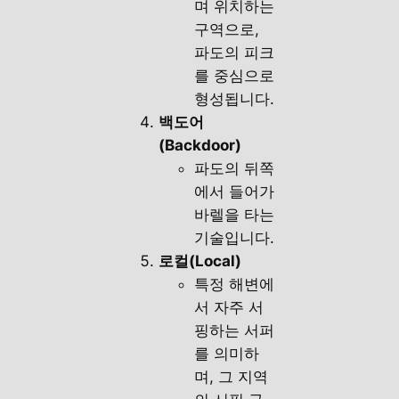
며 위치하는
구역으로,
파도의 피크
를 중심으로
형성됩니다.
백도어
(Backdoor)
파도의 뒤쪽
에서 들어가
바렐을 타는
기술입니다.
로컬(Local)
특정 해변에
서 자주 서
핑하는 서퍼
를 의미하
며, 그 지역