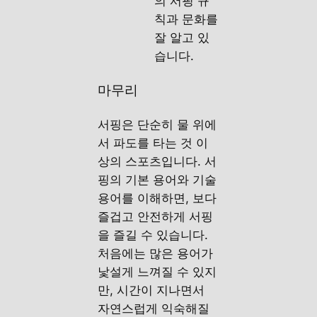
의 서핑 규
칙과 문화를
잘 알고 있
습니다.
마무리
서핑은 단순히 물 위에
서 파도를 타는 것 이
상의 스포츠입니다. 서
핑의 기본 용어와 기술
용어를 이해하면, 보다
즐겁고 안전하게 서핑
을 즐길 수 있습니다.
처음에는 많은 용어가
낯설게 느껴질 수 있지
만, 시간이 지나면서
자연스럽게 익숙해질