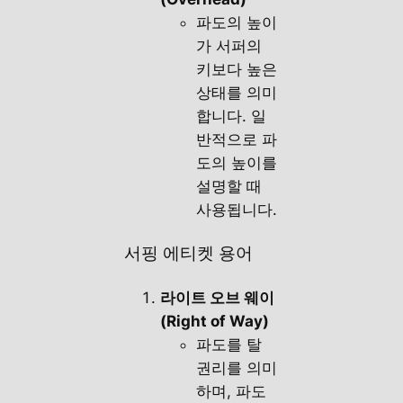
파도의 높이
가 서퍼의
키보다 높은
상태를 의미
합니다. 일
반적으로 파
도의 높이를
설명할 때
사용됩니다.
서핑 에티켓 용어
라이트 오브 웨이
(Right of Way)
파도를 탈
권리를 의미
하며, 파도