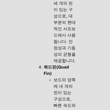
세 개의 핀
이 있는 구
성으로, 대
부분의 현대
적인 서프보
드에서 사용
됩니다. 안
정성과 기동
성의 균형을
제공합니다.
쿼드핀(Quad
Fin)
보드의 양쪽
에 네 개의
핀이 있는
구성으로,
빠른 속도와