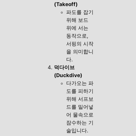
(Takeoff)
파도를 잡기
위해 보드
위에 서는
동작으로,
서핑의 시작
을 의미합니
다.
덕다이브
(Duckdive)
다가오는 파
도를 피하기
위해 서프보
드를 밀어넣
어 물속으로
잠수하는 기
술입니다.