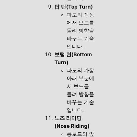
탑 턴(Top Turn)
파도의 정상
에서 보드를
돌려 방향을
바꾸는 기술
입니다.
보텀 턴(Bottom
Turn)
파도의 가장
아래 부분에
서 보드를
돌려 방향을
바꾸는 기술
입니다.
노즈 라이딩
(Nose Riding)
롱보드의 앞