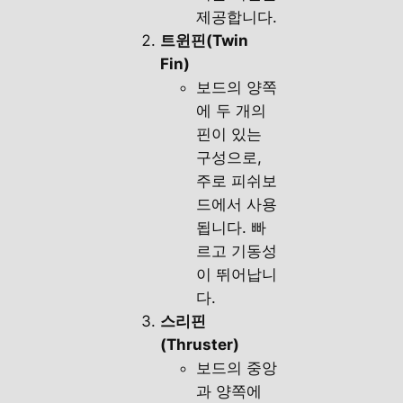
제공합니다.
트윈핀(Twin
Fin)
보드의 양쪽
에 두 개의
핀이 있는
구성으로,
주로 피쉬보
드에서 사용
됩니다. 빠
르고 기동성
이 뛰어납니
다.
스리핀
(Thruster)
보드의 중앙
과 양쪽에