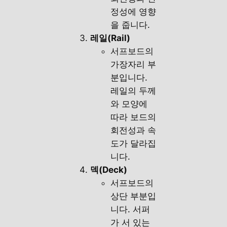
정성에 영향
을 줍니다.
레일(Rail)
서프보드의
가장자리 부
분입니다.
레일의 두께
와 모양에
따라 보드의
회전성과 속
도가 달라집
니다.
덱(Deck)
서프보드의
상단 부분입
니다. 서퍼
가 서 있는