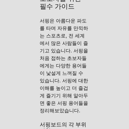
필수 가이드
서핑은 아름다운 파도
를 타며 자유를 만끽하
는 스포츠로, 전 세계
에서 많은 사람들이 즐
기고 있습니다. 서핑을
처음 접하는 초보자들
에게는 다양한 용어들
이 낯설게 느껴질 수
있습니다. 서핑에 대한
이해를 높이고 더 즐겁
게 즐기기 위해 알아두
면 좋은 서핑 용어들을
정리해보았습니다.
서핑보드의 각 부위