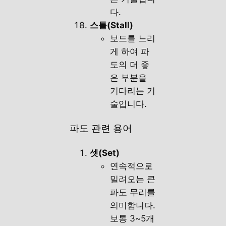
다.
스톨(Stall)
보드를 느리
게 하여 파
도의 더 좋
은 부분을
기다리는 기
술입니다.
파도 관련 용어
셋(Set)
연속적으로
밀려오는 큰
파도 무리를
의미합니다.
보통 3~5개